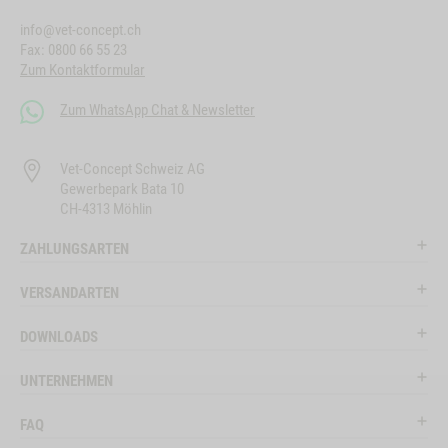
info@vet-concept.ch
Fax: 0800 66 55 23
Zum Kontaktformular
Zum WhatsApp Chat & Newsletter
Vet-Concept Schweiz AG
Gewerbepark Bata 10
CH-4313 Möhlin
ZAHLUNGSARTEN
VERSANDARTEN
DOWNLOADS
UNTERNEHMEN
FAQ