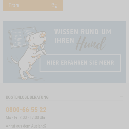
Filtern
KOSTENLOSE BERATUNG
0800-66 55 22
Mo - Fr: 8.00 - 17.00 Uhr
Anruf aus dem Ausland?