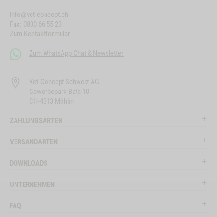
info@vet-concept.ch
Fax: 0800 66 55 23
Zum Kontaktformular
Zum WhatsApp Chat & Newsletter
Vet-Concept Schweiz AG
Gewerbepark Bata 10
CH-4313 Möhlin
ZAHLUNGSARTEN
VERSANDARTEN
DOWNLOADS
UNTERNEHMEN
FAQ