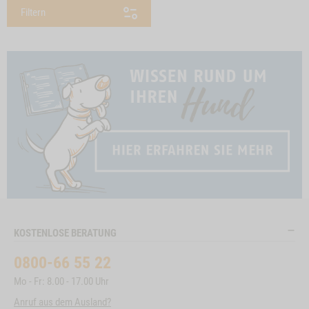
Filtern
KOSTENLOSE BERATUNG
0800-66 55 22
Mo - Fr: 8.00 - 17.00 Uhr
Anruf aus dem Ausland?