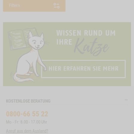
Filtern
KOSTENLOSE BERATUNG
0800-66 55 22
Mo - Fr: 8.00 - 17.00 Uhr
Anruf aus dem Ausland?