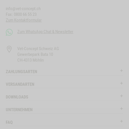
info@vet-concept.ch
Fax: 0800 66 55 23
Zum Kontaktformular
Zum WhatsApp Chat & Newsletter
Vet-Concept Schweiz AG
Gewerbepark Bata 10
CH-4313 Möhlin
ZAHLUNGSARTEN
VERSANDARTEN
DOWNLOADS
UNTERNEHMEN
FAQ