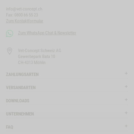
info@vet-concept.ch
Fax: 0800 66 55 23
Zum Kontaktformular
Zum WhatsApp Chat & Newsletter
Vet-Concept Schweiz AG
Gewerbepark Bata 10
CH-4313 Möhlin
ZAHLUNGSARTEN
VERSANDARTEN
DOWNLOADS
UNTERNEHMEN
FAQ