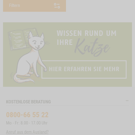
Filtern
KOSTENLOSE BERATUNG
0800-66 55 22
Mo - Fr: 8.00 - 17.00 Uhr
Anruf aus dem Ausland?