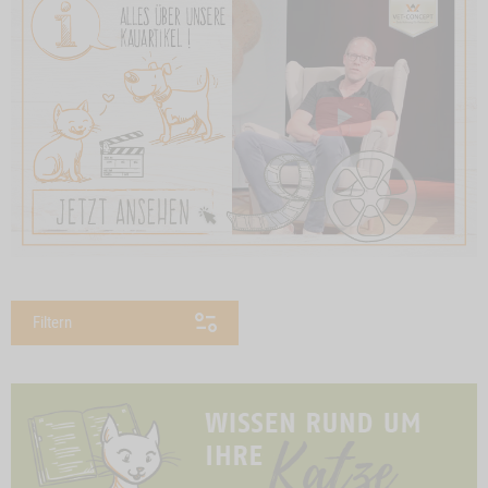
Filtern