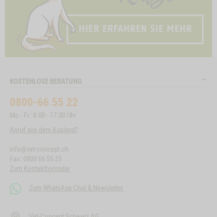
KOSTENLOSE BERATUNG
0800-66 55 22
Mo - Fr: 8.00 - 17.00 Uhr
Anruf aus dem Ausland?
info@vet-concept.ch
Fax: 0800 66 55 23
Zum Kontaktformular
Zum WhatsApp Chat & Newsletter
Vet-Concept Schweiz AG