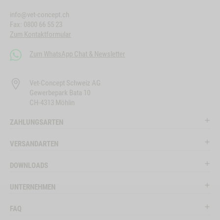
info@vet-concept.ch
Fax: 0800 66 55 23
Zum Kontaktformular
Zum WhatsApp Chat & Newsletter
Vet-Concept Schweiz AG
Gewerbepark Bata 10
CH-4313 Möhlin
ZAHLUNGSARTEN
VERSANDARTEN
DOWNLOADS
UNTERNEHMEN
FAQ