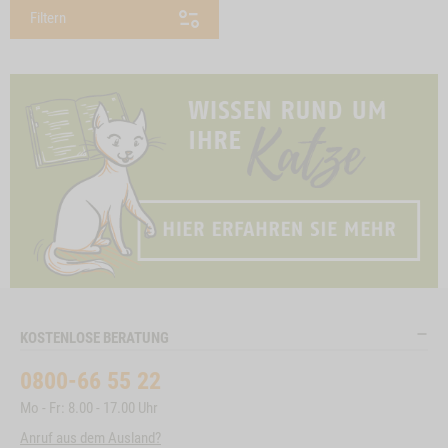
Filtern
KOSTENLOSE BERATUNG
0800-66 55 22
Mo - Fr: 8.00 - 17.00 Uhr
Anruf aus dem Ausland?