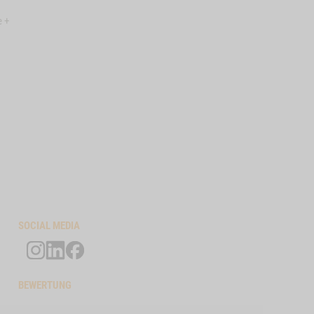
e +
SOCIAL MEDIA
BEWERTUNG