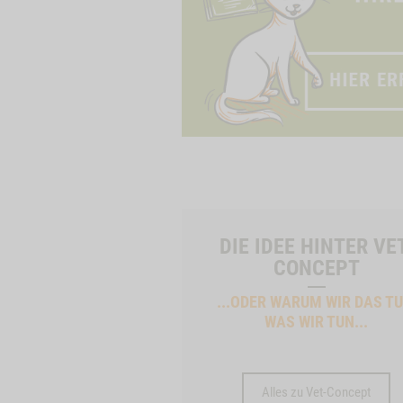
DIE IDEE HINTER VE
CONCEPT
...ODER WARUM WIR DAS TU
WAS WIR TUN...
Alles zu Vet-Concept