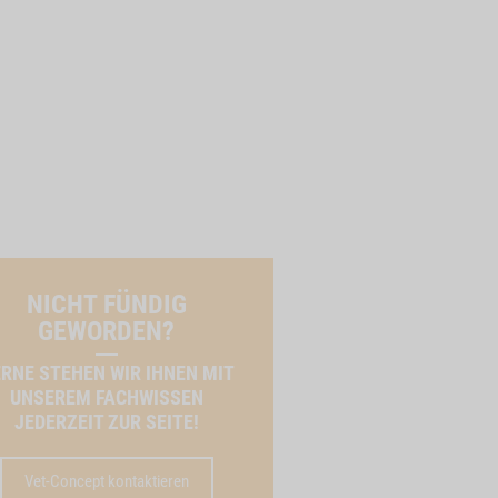
NICHT FÜNDIG
GEWORDEN?
RNE STEHEN WIR IHNEN MIT
UNSEREM FACHWISSEN
JEDERZEIT ZUR SEITE!
Vet-Concept kontaktieren