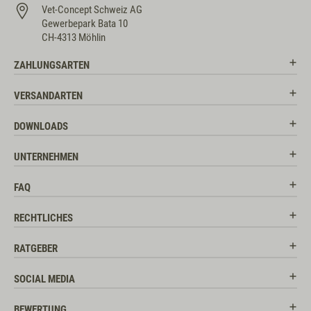
Vet-Concept Schweiz AG
Gewerbepark Bata 10
CH-4313 Möhlin
ZAHLUNGSARTEN
VERSANDARTEN
DOWNLOADS
UNTERNEHMEN
FAQ
RECHTLICHES
RATGEBER
SOCIAL MEDIA
BEWERTUNG