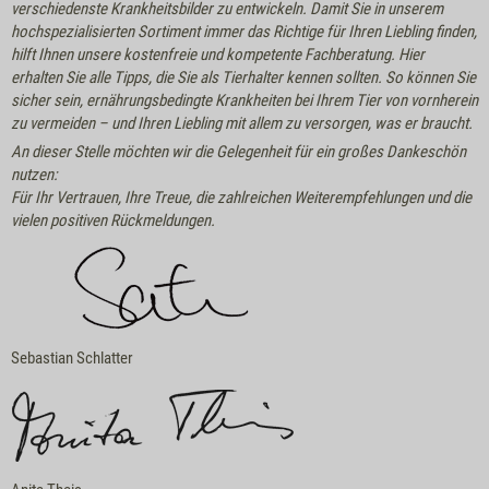
verschiedenste Krankheitsbilder zu entwickeln. Damit Sie in unserem
hochspezialisierten Sortiment immer das Richtige für Ihren Liebling finden,
hilft Ihnen unsere kostenfreie und kompetente Fachberatung. Hier
erhalten Sie alle Tipps, die Sie als Tierhalter kennen sollten. So können Sie
sicher sein, ernährungsbedingte Krankheiten bei Ihrem Tier von vornherein
zu vermeiden – und Ihren Liebling mit allem zu versorgen, was er braucht.
An dieser Stelle möchten wir die Gelegenheit für ein großes Dankeschön
nutzen:
Für Ihr Vertrauen, Ihre Treue, die zahlreichen Weiterempfehlungen und die
vielen positiven Rückmeldungen.
Sebastian Schlatter