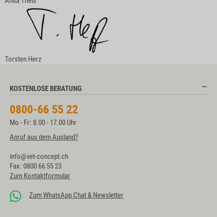
Anita Theis
Torsten Herz
KOSTENLOSE BERATUNG
0800-66 55 22
Mo - Fr: 8.00 - 17.00 Uhr
Anruf aus dem Ausland?
info@vet-concept.ch
Fax: 0800 66 55 23
Zum Kontaktformular
Zum WhatsApp Chat & Newsletter