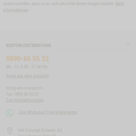
sicherzustellen, dass es es sich um echte Bewertungen handelt.
Mehr
Informationen
KOSTENLOSE BERATUNG
0800-66 55 22
Mo - Fr: 8.00 - 17.00 Uhr
Anruf aus dem Ausland?
info@vet-concept.ch
Fax: 0800 66 55 23
Zum Kontaktformular
Zum WhatsApp Chat & Newsletter
Vet-Concept Schweiz AG