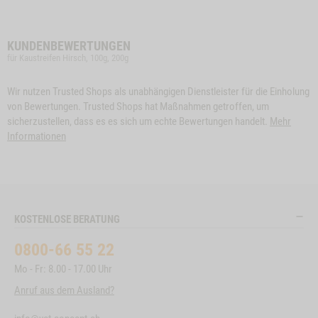
KUNDENBEWERTUNGEN
für Kaustreifen Hirsch, 100g, 200g
Wir nutzen Trusted Shops als unabhängigen Dienstleister für die Einholung
von Bewertungen. Trusted Shops hat Maßnahmen getroffen, um
sicherzustellen, dass es es sich um echte Bewertungen handelt.
Mehr
Informationen
KOSTENLOSE BERATUNG
0800-66 55 22
Mo - Fr: 8.00 - 17.00 Uhr
Anruf aus dem Ausland?