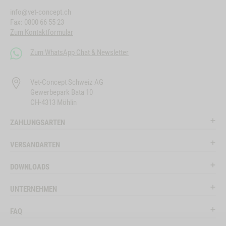
info@vet-concept.ch
Fax: 0800 66 55 23
Zum Kontaktformular
Zum WhatsApp Chat & Newsletter
Vet-Concept Schweiz AG
Gewerbepark Bata 10
CH-4313 Möhlin
ZAHLUNGSARTEN
VERSANDARTEN
DOWNLOADS
UNTERNEHMEN
FAQ