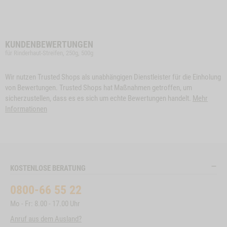
KUNDENBEWERTUNGEN
für Rinderhaut-Streifen, 250g, 500g
Wir nutzen Trusted Shops als unabhängigen Dienstleister für die Einholung
von Bewertungen. Trusted Shops hat Maßnahmen getroffen, um
sicherzustellen, dass es es sich um echte Bewertungen handelt.
Mehr
Informationen
KOSTENLOSE BERATUNG
0800-66 55 22
Mo - Fr: 8.00 - 17.00 Uhr
Anruf aus dem Ausland?