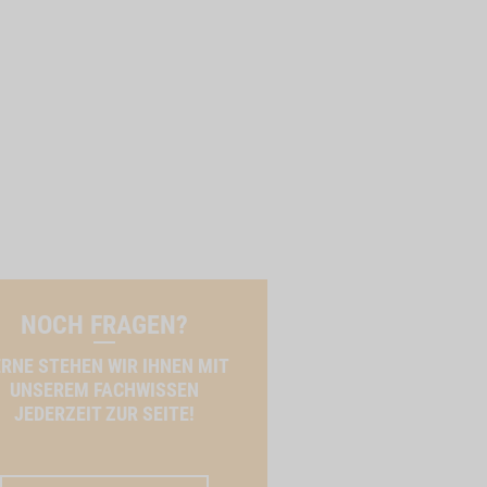
NOCH FRAGEN?
RNE STEHEN WIR IHNEN MIT
UNSEREM FACHWISSEN
JEDERZEIT ZUR SEITE!