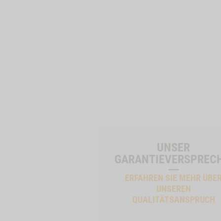
UNSER
GARANTIEVERSPREC
ERFAHREN SIE MEHR ÜBE
UNSEREN
QUALITÄTSANSPRUCH