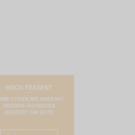
NOCH FRAGEN?
RNE STEHEN WIR IHNEN MIT
UNSEREM FACHWISSEN
JEDERZEIT ZUR SEITE!