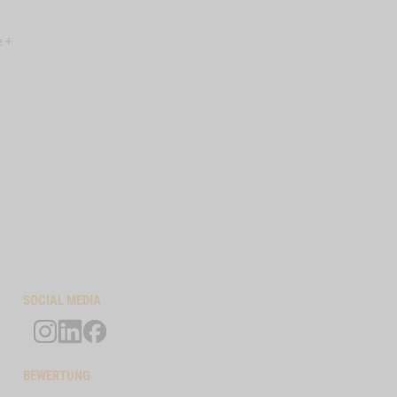
e +
SOCIAL MEDIA
BEWERTUNG