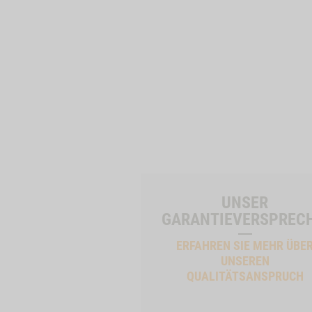
UNSER
GARANTIEVERSPREC
ERFAHREN SIE MEHR ÜBE
UNSEREN
QUALITÄTSANSPRUCH