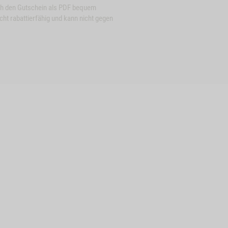
ch den Gutschein als PDF bequem
ht rabattierfähig und kann nicht gegen