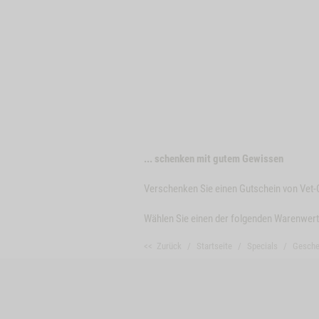
... schenken mit gutem Gewissen
Verschenken Sie einen Gutschein von Vet-
Wählen Sie einen der folgenden Warenwert
<< Zurück
Startseite
Specials
Gesche