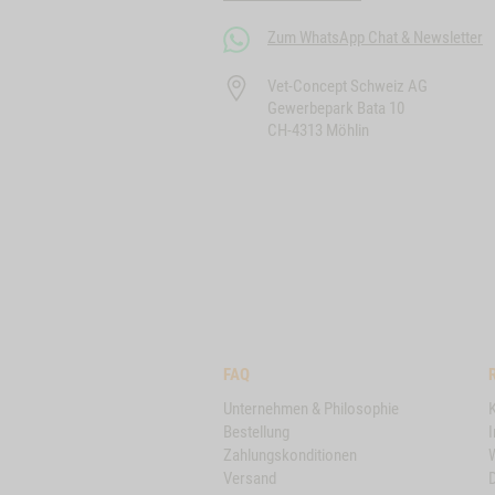
Zum WhatsApp Chat & Newsletter
Vet-Concept Schweiz AG
Gewerbepark Bata 10
CH-4313 Möhlin
FAQ
Unternehmen & Philosophie
Bestellung
Zahlungskonditionen
Versand