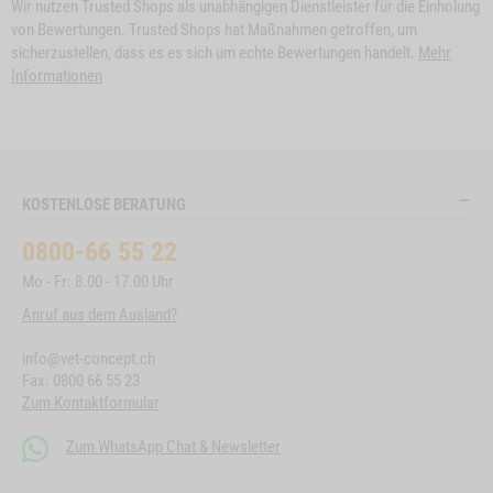
Wir nutzen Trusted Shops als unabhängigen Dienstleister für die Einholung
von Bewertungen. Trusted Shops hat Maßnahmen getroffen, um
sicherzustellen, dass es es sich um echte Bewertungen handelt.
Mehr
Informationen
KOSTENLOSE BERATUNG
0800-66 55 22
Mo - Fr: 8.00 - 17.00 Uhr
Anruf aus dem Ausland?
info@vet-concept.ch
Fax: 0800 66 55 23
Zum Kontaktformular
Zum WhatsApp Chat & Newsletter