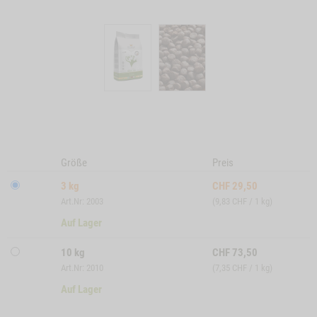
Größe
Preis
3 kg
CHF
29,50
Art.Nr: 2003
(9,83 CHF / 1 kg)
Auf Lager
10 kg
CHF
73,50
Art.Nr: 2010
(7,35 CHF / 1 kg)
Auf Lager