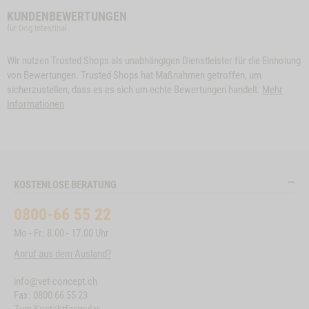
KUNDENBEWERTUNGEN
für Dog Intestinal
Wir nutzen Trusted Shops als unabhängigen Dienstleister für die Einholung
von Bewertungen. Trusted Shops hat Maßnahmen getroffen, um
sicherzustellen, dass es es sich um echte Bewertungen handelt.
Mehr
Informationen
KOSTENLOSE BERATUNG
0800-66 55 22
Mo - Fr: 8.00 - 17.00 Uhr
Anruf aus dem Ausland?
info@vet-concept.ch
Fax: 0800 66 55 23