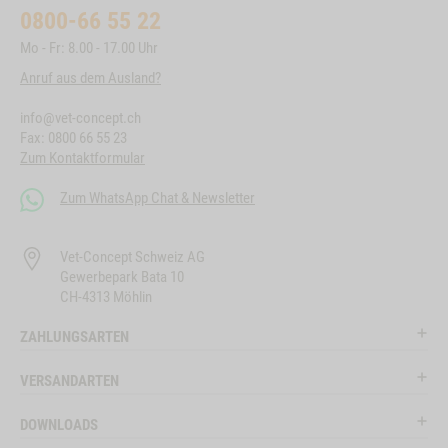
0800-66 55 22
Mo - Fr: 8.00 - 17.00 Uhr
Anruf aus dem Ausland?
info@vet-concept.ch
Fax: 0800 66 55 23
Zum Kontaktformular
Zum WhatsApp Chat & Newsletter
Vet-Concept Schweiz AG
Gewerbepark Bata 10
CH-4313 Möhlin
ZAHLUNGSARTEN
VERSANDARTEN
DOWNLOADS