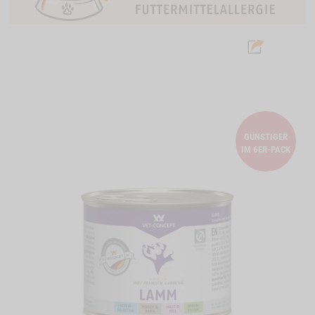
GÜNSTIGER
IM 6ER-PACK