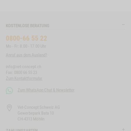
KOSTENLOSE BERATUNG
0800-66 55 22
Mo - Fr: 8.00 - 17.00 Uhr
Anruf aus dem Ausland?
info@vet-concept.ch
Fax: 0800 66 55 23
Zum Kontaktformular
Zum WhatsApp Chat & Newsletter
Vet-Concept Schweiz AG
Gewerbepark Bata 10
CH-4313 Möhlin
ZAHLUNGSARTEN