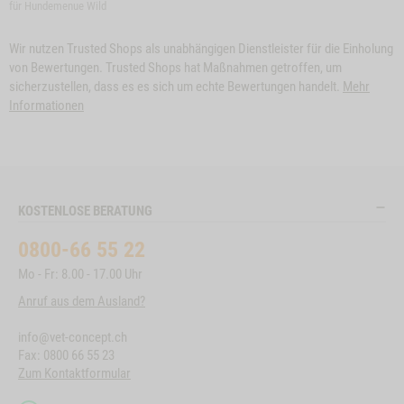
für Hundemenue Wild
Wir nutzen Trusted Shops als unabhängigen Dienstleister für die Einholung
von Bewertungen. Trusted Shops hat Maßnahmen getroffen, um
sicherzustellen, dass es es sich um echte Bewertungen handelt.
Mehr
Informationen
KOSTENLOSE BERATUNG
0800-66 55 22
Mo - Fr: 8.00 - 17.00 Uhr
Anruf aus dem Ausland?
info@vet-concept.ch
Fax: 0800 66 55 23
Zum Kontaktformular