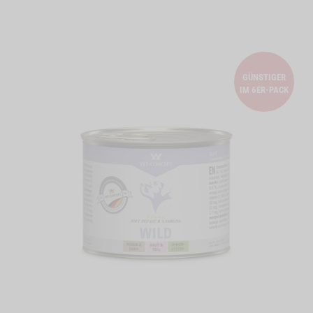
GÜNSTIGER
IM 6ER-PACK