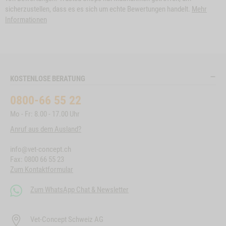
sicherzustellen, dass es es sich um echte Bewertungen handelt.
Mehr
Informationen
KOSTENLOSE BERATUNG
0800-66 55 22
Mo - Fr: 8.00 - 17.00 Uhr
Anruf aus dem Ausland?
info@vet-concept.ch
Fax: 0800 66 55 23
Zum Kontaktformular
Zum WhatsApp Chat & Newsletter
Vet-Concept Schweiz AG