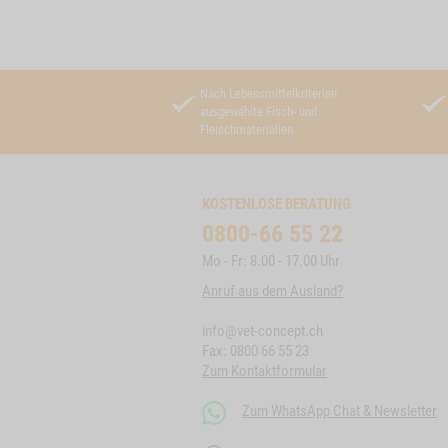
Nach Lebensmittelkriterien
ausgewählte Fisch- und
Fleischmaterialien
KOSTENLOSE BERATUNG
0800-66 55 22
Mo - Fr: 8.00 - 17.00 Uhr
Anruf aus dem Ausland?
info@vet-concept.ch
Fax: 0800 66 55 23
Zum Kontaktformular
Zum WhatsApp Chat & Newsletter