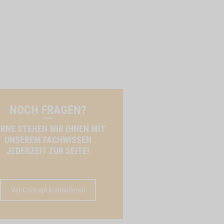
NOCH FRAGEN?
RNE STEHEN WIR IHNEN MIT
UNSEREM FACHWISSEN
JEDERZEIT ZUR SEITE!
Vet-Concept kontaktieren