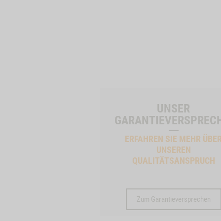
UNSER
GARANTIEVERSPREC
ERFAHREN SIE MEHR ÜBE
UNSEREN
QUALITÄTSANSPRUCH
Zum Garantieversprechen