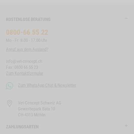
KOSTENLOSE BERATUNG
0800-66 55 22
Mo - Fr: 8.00 - 17.00 Uhr
Anruf aus dem Ausland?
info@vet-concept.ch
Fax: 0800 66 55 23
Zum Kontaktformular
Zum WhatsApp Chat & Newsletter
Vet-Concept Schweiz AG
Gewerbepark Bata 10
CH-4313 Möhlin
ZAHLUNGSARTEN