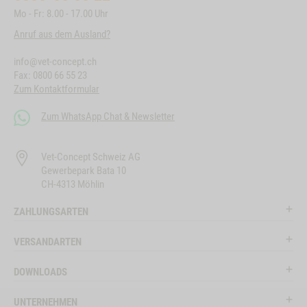
Mo - Fr: 8.00 - 17.00 Uhr
Anruf aus dem Ausland?
info@vet-concept.ch
Fax: 0800 66 55 23
Zum Kontaktformular
Zum WhatsApp Chat & Newsletter
Vet-Concept Schweiz AG
Gewerbepark Bata 10
CH-4313 Möhlin
ZAHLUNGSARTEN
VERSANDARTEN
DOWNLOADS
UNTERNEHMEN