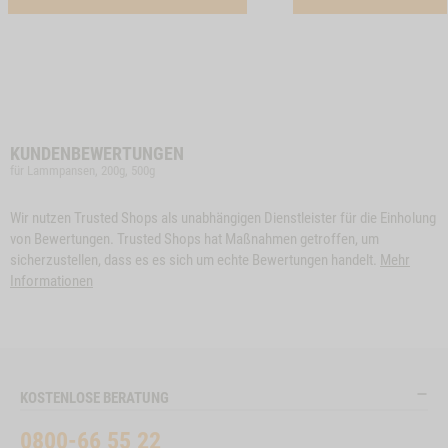
KUNDENBEWERTUNGEN
für Lammpansen, 200g, 500g
Wir nutzen Trusted Shops als unabhängigen Dienstleister für die Einholung
von Bewertungen. Trusted Shops hat Maßnahmen getroffen, um
sicherzustellen, dass es es sich um echte Bewertungen handelt.
Mehr
Informationen
KOSTENLOSE BERATUNG
0800-66 55 22