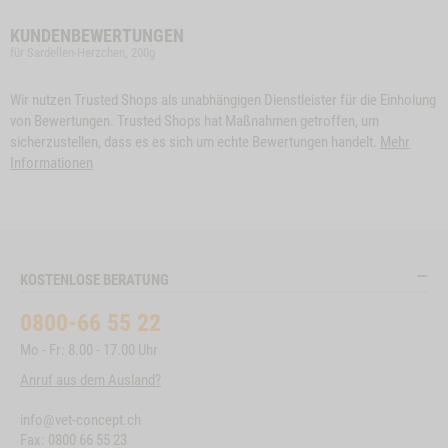
KUNDENBEWERTUNGEN
für Sardellen-Herzchen, 200g
Wir nutzen Trusted Shops als unabhängigen Dienstleister für die Einholung
von Bewertungen. Trusted Shops hat Maßnahmen getroffen, um
sicherzustellen, dass es es sich um echte Bewertungen handelt.
Mehr
Informationen
KOSTENLOSE BERATUNG
0800-66 55 22
Mo - Fr: 8.00 - 17.00 Uhr
Anruf aus dem Ausland?
info@vet-concept.ch
Fax: 0800 66 55 23