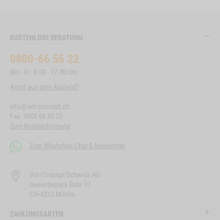
KOSTENLOSE BERATUNG
0800-66 55 22
Mo - Fr: 8.00 - 17.00 Uhr
Anruf aus dem Ausland?
info@vet-concept.ch
Fax: 0800 66 55 23
Zum Kontaktformular
Zum WhatsApp Chat & Newsletter
Vet-Concept Schweiz AG
Gewerbepark Bata 10
CH-4313 Möhlin
ZAHLUNGSARTEN