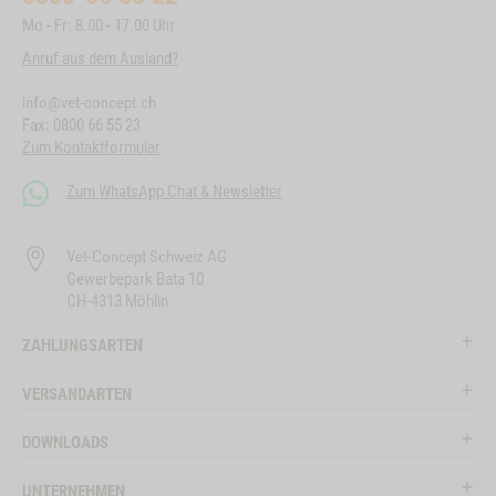
Mo - Fr: 8.00 - 17.00 Uhr
Anruf aus dem Ausland?
info@vet-concept.ch
Fax: 0800 66 55 23
Zum Kontaktformular
Zum WhatsApp Chat & Newsletter
Vet-Concept Schweiz AG
Gewerbepark Bata 10
CH-4313 Möhlin
ZAHLUNGSARTEN
VERSANDARTEN
DOWNLOADS
UNTERNEHMEN