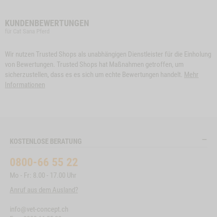
KUNDENBEWERTUNGEN
für Cat Sana Pferd
Wir nutzen Trusted Shops als unabhängigen Dienstleister für die Einholung
von Bewertungen. Trusted Shops hat Maßnahmen getroffen, um
sicherzustellen, dass es es sich um echte Bewertungen handelt.
Mehr
Informationen
KOSTENLOSE BERATUNG
0800-66 55 22
Mo - Fr: 8.00 - 17.00 Uhr
Anruf aus dem Ausland?
info@vet-concept.ch