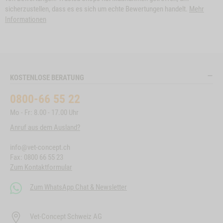
sicherzustellen, dass es es sich um echte Bewertungen handelt.
Mehr
Informationen
KOSTENLOSE BERATUNG
0800-66 55 22
Mo - Fr: 8.00 - 17.00 Uhr
Anruf aus dem Ausland?
info@vet-concept.ch
Fax: 0800 66 55 23
Zum Kontaktformular
Zum WhatsApp Chat & Newsletter
Vet-Concept Schweiz AG