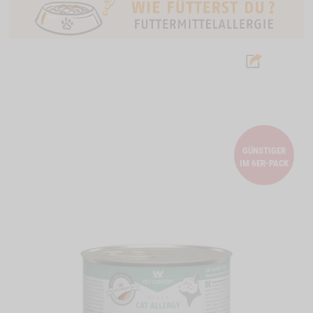
GÜNSTIGER
IM 6ER-PACK