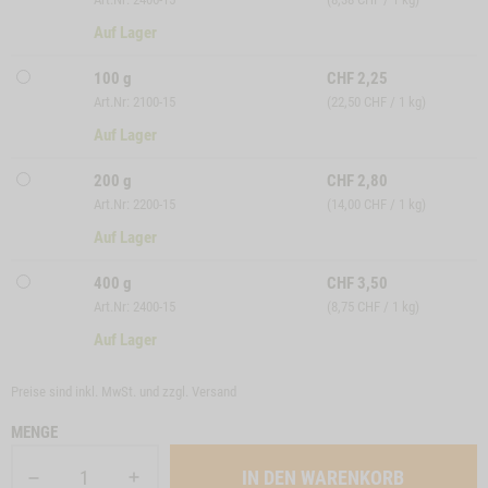
Auf Lager
100 g
CHF
2,25
Art.Nr: 2100-15
(22,50 CHF / 1 kg)
Auf Lager
200 g
CHF
2,80
Art.Nr: 2200-15
(14,00 CHF / 1 kg)
Auf Lager
400 g
CHF
3,50
Art.Nr: 2400-15
(8,75 CHF / 1 kg)
Auf Lager
Preise sind inkl. MwSt. und zzgl.
Versand
MENGE