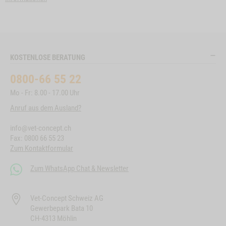
KOSTENLOSE BERATUNG
0800-66 55 22
Mo - Fr: 8.00 - 17.00 Uhr
Anruf aus dem Ausland?
info@vet-concept.ch
Fax: 0800 66 55 23
Zum Kontaktformular
Zum WhatsApp Chat & Newsletter
Vet-Concept Schweiz AG
Gewerbepark Bata 10
CH-4313 Möhlin