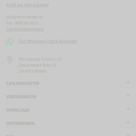
Anruf aus dem Ausland?
info@vet-concept.ch
Fax: 0800 66 55 23
Zum Kontaktformular
Zum WhatsApp Chat & Newsletter
Vet-Concept Schweiz AG
Gewerbepark Bata 10
CH-4313 Möhlin
ZAHLUNGSARTEN
VERSANDARTEN
DOWNLOADS
UNTERNEHMEN