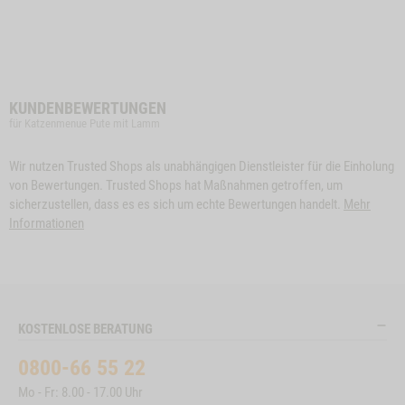
KUNDENBEWERTUNGEN
für Katzenmenue Pute mit Lamm
Wir nutzen Trusted Shops als unabhängigen Dienstleister für die Einholung
von Bewertungen. Trusted Shops hat Maßnahmen getroffen, um
sicherzustellen, dass es es sich um echte Bewertungen handelt.
Mehr
Informationen
KOSTENLOSE BERATUNG
0800-66 55 22
Mo - Fr: 8.00 - 17.00 Uhr