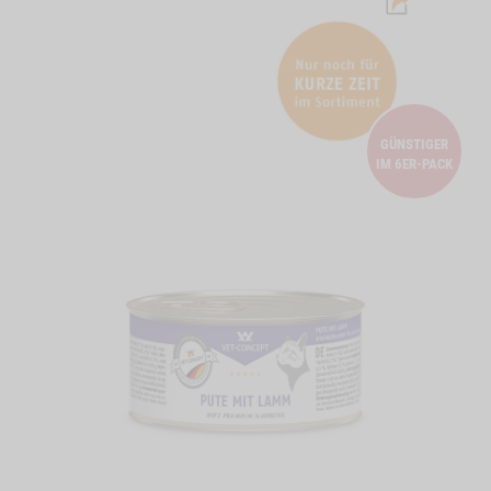
GÜNSTIGER
IM 6ER-PACK