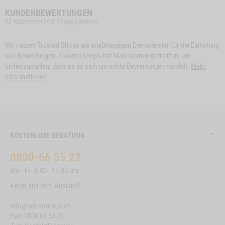
KUNDENBEWERTUNGEN
für Katzenmenü Cat Young Sensitive
Wir nutzen Trusted Shops als unabhängigen Dienstleister für die Einholung
von Bewertungen. Trusted Shops hat Maßnahmen getroffen, um
sicherzustellen, dass es es sich um echte Bewertungen handelt.
Mehr
Informationen
KOSTENLOSE BERATUNG
0800-66 55 22
Mo - Fr: 8.00 - 17.00 Uhr
Anruf aus dem Ausland?
info@vet-concept.ch
Fax: 0800 66 55 23