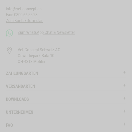
info@vet-concept.ch
Fax: 0800 66 55 23
Zum Kontaktformular
Zum WhatsApp Chat & Newsletter
Vet-Concept Schweiz AG
Gewerbepark Bata 10
CH-4313 Möhlin
ZAHLUNGSARTEN
VERSANDARTEN
DOWNLOADS
UNTERNEHMEN
FAQ