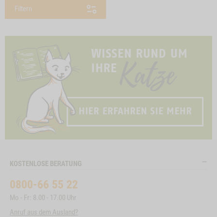
Filtern
KOSTENLOSE BERATUNG
0800-66 55 22
Mo - Fr: 8.00 - 17.00 Uhr
Anruf aus dem Ausland?