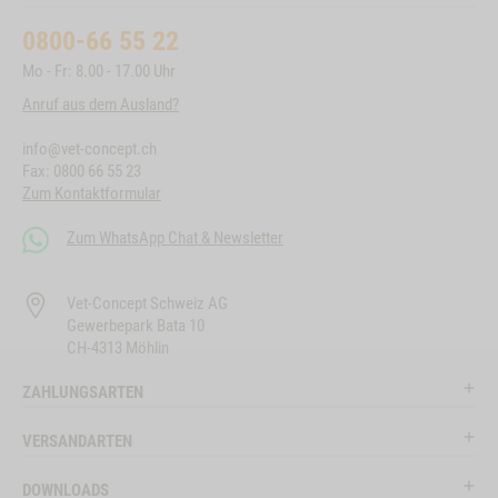
0800-66 55 22
Mo - Fr: 8.00 - 17.00 Uhr
Anruf aus dem Ausland?
info@vet-concept.ch
Fax: 0800 66 55 23
Zum Kontaktformular
Zum WhatsApp Chat & Newsletter
Vet-Concept Schweiz AG
Gewerbepark Bata 10
CH-4313 Möhlin
ZAHLUNGSARTEN
VERSANDARTEN
DOWNLOADS