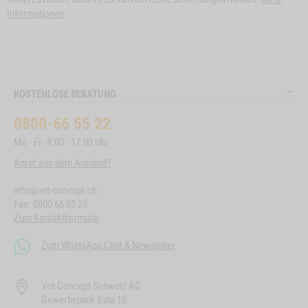
Informationen
KOSTENLOSE BERATUNG
0800-66 55 22
Mo - Fr: 8.00 - 17.00 Uhr
Anruf aus dem Ausland?
info@vet-concept.ch
Fax: 0800 66 55 23
Zum Kontaktformular
Zum WhatsApp Chat & Newsletter
Vet-Concept Schweiz AG
Gewerbepark Bata 10