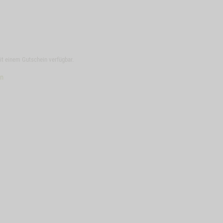
mit einem Gutschein verfügbar.
en