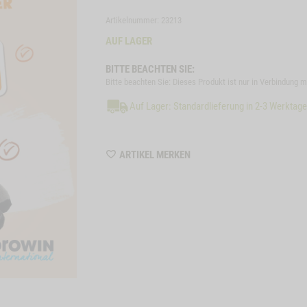
Artikelnummer: 23213
AUF LAGER
BITTE BEACHTEN SIE:
Bitte beachten Sie: Dieses Produkt ist nur in Verbindung 
Auf Lager: Standardlieferung in 2-3 Werktag
WISHLIST
ARTIKEL MERKEN
23213