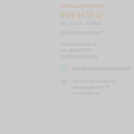
KOSTENLOSE BERATUNG
0800-66 55 22
Mo - Fr: 8.00 - 17.00 Uhr
Anruf aus dem Ausland?
info@vet-concept.ch
Fax: 0800 66 55 23
Zum Kontaktformular
Zum WhatsApp Chat & Newsletter
Vet-Concept Schweiz AG
Gewerbepark Bata 10
CH-4313 Möhlin