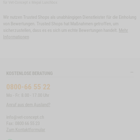
für Vet-Concept x Mepal Lunchbox
Wir nutzen Trusted Shops als unabhängigen Dienstleister für die Einholung
von Bewertungen. Trusted Shops hat Maßnahmen getroffen, um
sicherzustellen, dass es es sich um echte Bewertungen handelt.
Mehr
Informationen
KOSTENLOSE BERATUNG
0800-66 55 22
Mo - Fr: 8.00 - 17.00 Uhr
Anruf aus dem Ausland?
info@vet-concept.ch
Fax: 0800 66 55 23
Zum Kontaktformular